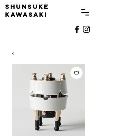
SHUNSUKE
KAWASAKI