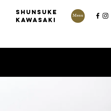
SHUNSUKE
Menu
KAWASAKI