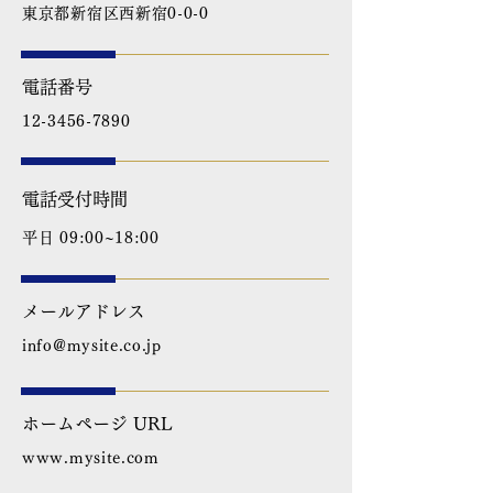
東京都新宿区西新宿0-0-0
電話番号
12-3456-7890
電話受付時間
平日 09:00~18:00
メールアドレス
info@mysite.co.jp
ホームページ URL
www.mysite.com