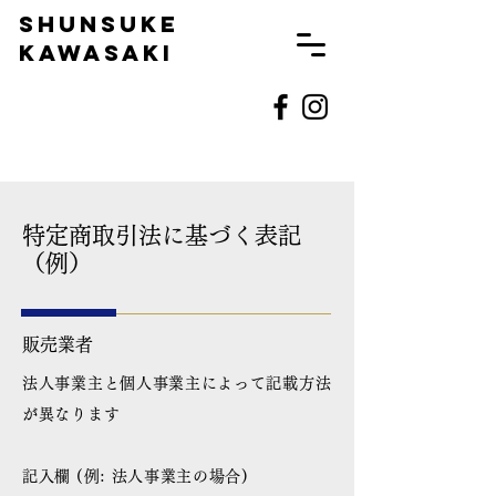
SHUNSUKE
KAWASAKI
特定商取引法に基づく表記
（例）
販売業者
法人事業主と個人事業主によって記載方法
が異なります
記入欄 (例: 法人事業主の場合)