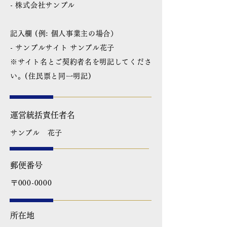
- 株式会社サンプル
記入欄 (例: 個人事業主の場合）
- サンプルサイト サンプル花子
※サイト名とご契約者名を明記してくださ
い。(住民票と同一明記)
運営統括責任者名
サンプル 花子
郵便番号
〒000-0000
所在地