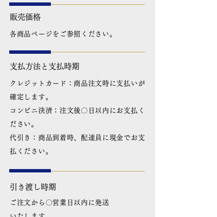
販売価格
各商品ページをご参照ください。
支払方法と支払時期
クレジットカード：商品注文時に支払いが
確定します。
コンビニ決済：注文後〇日以内にお支払く
ださい。
代引き：商品到着時、配達員に現金でお支
払ください。
引き渡し時期
ご注文から〇営業日以内に発送
いたします。